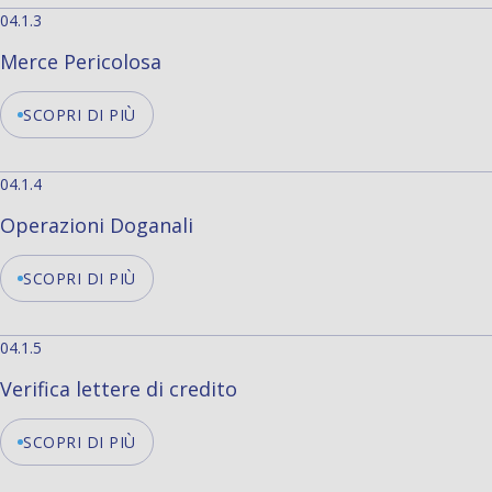
04.1.3
Merce Pericolosa
SCOPRI DI PIÙ
04.1.4
Operazioni Doganali
SCOPRI DI PIÙ
04.1.5
Verifica lettere di credito
SCOPRI DI PIÙ