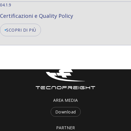
04.1.9
Certificazioni e Quality Policy
SCOPRI DI PIÙ
AREA MEDIA
Download
PARTNER