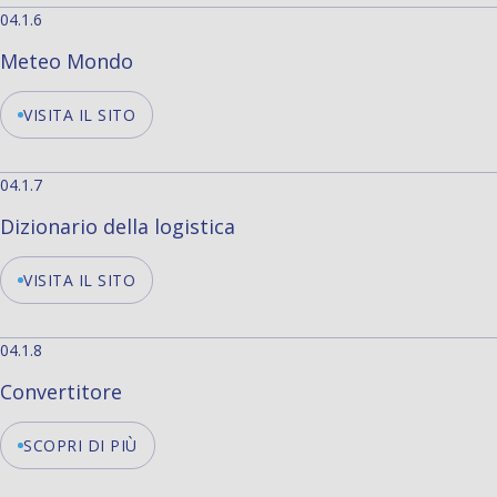
04.1.6
Meteo Mondo
VISITA IL SITO
04.1.7
Dizionario della logistica
VISITA IL SITO
04.1.8
Convertitore
SCOPRI DI PIÙ